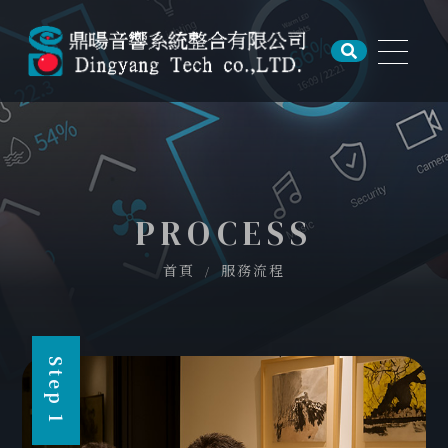
關於我們
服務介紹
服務流程
案例分享
PROCESS
最新消息
首頁
服務流程
聯絡我們
Step 1