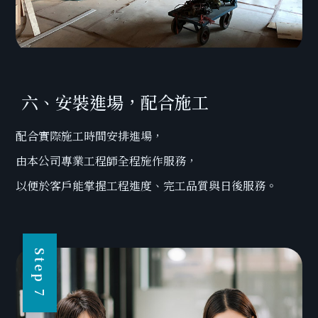
六、安裝進場，配合施工
配合實際施工時間安排進場，
由本公司專業工程師全程施作服務，
以便於客戶能掌握工程進度、完工品質與日後服務。
Step 7