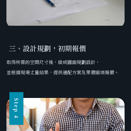
三、設計規劃，初期報價
取得所需的空間尺寸後，做成圖面規劃設計，
並根據現場丈量結果，提供適配方案及單價細項報價。
Step 4