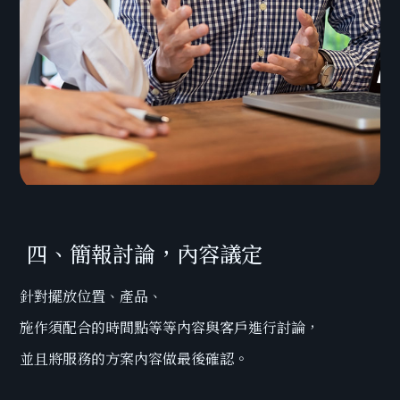
四、簡報討論，內容議定
針對擺放位置、產品、
施作須配合的時間點等等內容與客戶進行討論，
並且將服務的方案內容做最後確認。