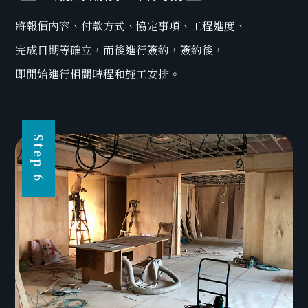
將報價內容、付款方式、協定事項、工程進度、
完成日期等確立，而後進行簽約，簽約後，
即開始進行相關時程和施工安排。
Step 6