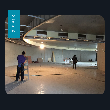
Step 2