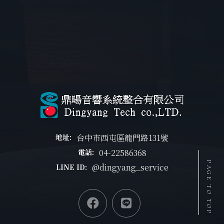
台中市西屯區龍門路131號
地址:
04-22586368
電話:
PAGE TO TOP
@dingyang_service
LINE ID: