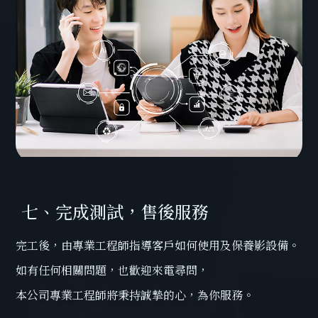
七、完成測試，售後服務
完工後，由專業工程師指導客戶如何使用及保養影設備。
如有任何相關問題，也歡迎來電尋問，
本公司專業工程師將秉持誠摯的心，為你服務。