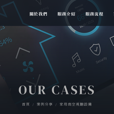
關於我們
服務介紹
服務流程
OUR CASES
首頁
案例分享
家用商空視聽設備