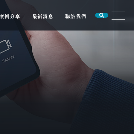
案例分享
最新消息
聯絡我們