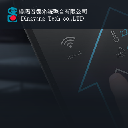
關於我們
服務介紹
服務流程
案例分享