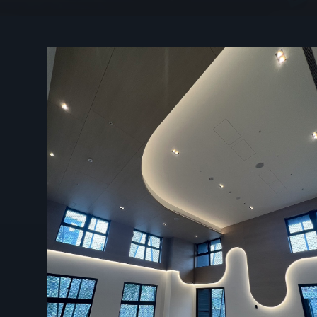
最新消息
聯絡我們